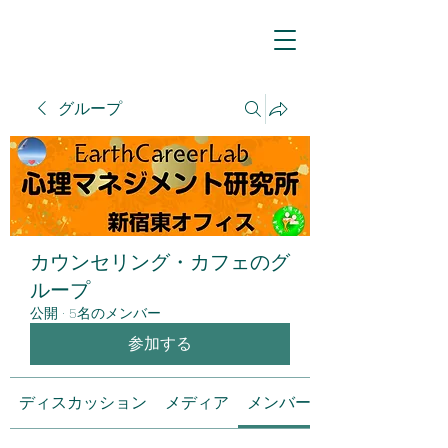
グループ
カウンセリング・カフェのグ
ループ
公開
·
5名のメンバー
参加する
ディスカッション
メディア
メンバー