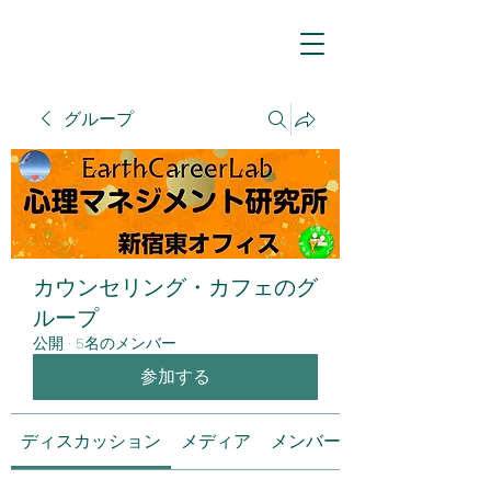
グループ
カウンセリング・カフェのグ
ループ
公開
·
5名のメンバー
参加する
ディスカッション
メディア
メンバー